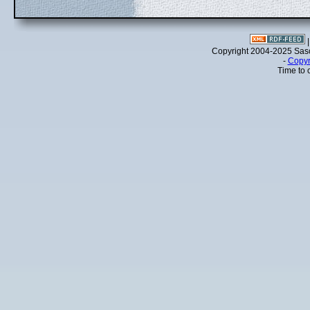
Copyright 2004-2025 Sa
-
Copyr
Time to 